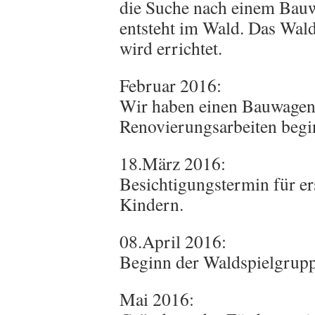
die Suche nach einem Bauw
entsteht im Wald. Das Wal
wird errichtet.
Februar 2016:
Wir haben einen Bauwagen
Renovierungsarbeiten begi
18.März 2016:
Besichtigungstermin für ers
Kindern.
08.April 2016:
Beginn der Waldspielgrupp
Mai 2016: