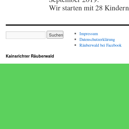
Wir starten mit 28 Kindern
Impressum
Datenschutzerklärung
Räuberwald bei Facebook
Kainsrichter Räuberwald