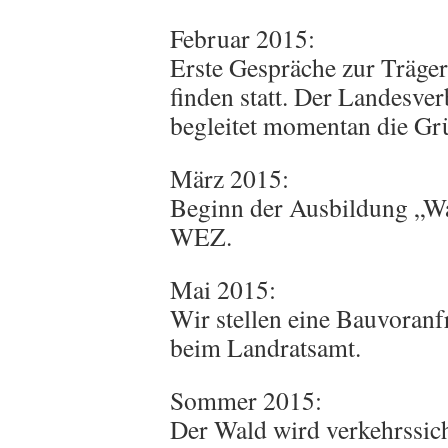
Februar 2015:
Erste Gespräche zur Träge
finden statt. Der Landesve
begleitet momentan die Gr
März 2015:
Beginn der Ausbildung „W
WEZ.
Mai 2015:
Wir stellen eine Bauvoranf
beim Landratsamt.
Sommer 2015:
Der Wald wird verkehrssic