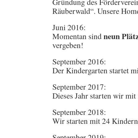
Gründung des Förderverein
Räuberwald“. Unsere Home
Juni 2016:
neun Plät
Momentan sind
vergeben!
September 2016:
Der Kindergarten startet m
September 2017:
Dieses Jahr starten wir mit
September 2018:
Wir starten mit 24 Kindern
September 2019: