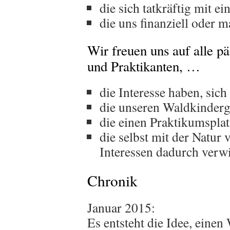
die sich tatkräftig mit e
die uns finanziell oder m
Wir freuen uns auf alle p
und Praktikanten, …
die Interesse haben, sic
die unseren Waldkinderg
die einen Praktikumsplat
die selbst mit der Natur
Interessen dadurch verwi
Chronik
Januar 2015:
Es entsteht die Idee, eine