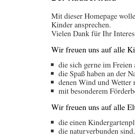
Mit dieser Homepage wollen
Kinder ansprechen.
Vielen Dank für Ihr Intere
Wir freuen uns auf alle K
die sich gerne im Freien 
die Spaß haben an der Na
denen Wind und Wetter n
mit besonderem Förderb
Wir freuen uns auf alle E
die einen Kindergartenpl
die naturverbunden sind.