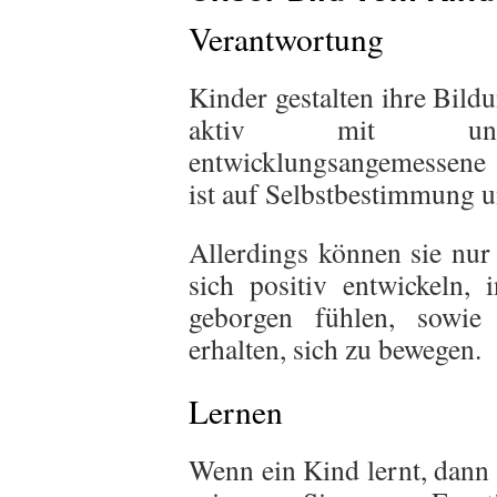
Verantwortung
Kinder gestalten ihre Bil
aktiv mit und
entwicklungsangemessene
ist auf Selbstbestimmung un
Allerdings können sie nur
sich positiv entwickeln,
geborgen fühlen, sowie 
erhalten, sich zu bewegen.
Lernen
Wenn ein Kind lernt, dann 