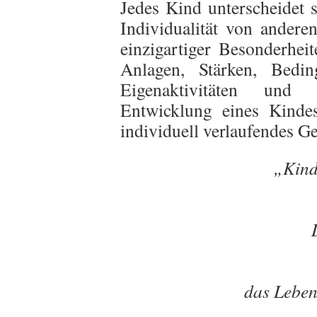
Jedes Kind unterscheidet s
Individualität von andere
einzigartiger Besonderhei
Anlagen, Stärken, Bedi
Eigenaktivitäten und
Entwicklung eines Kindes
individuell verlaufendes G
„Kind
das Leben