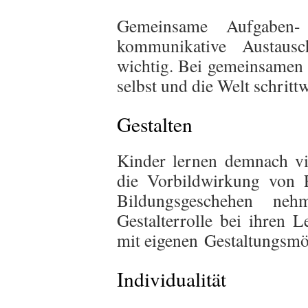
Gemeinsame Aufgaben
kommunikative Austausch
wichtig. Bei gemeinsamen 
selbst und die Welt schritt
Gestalten
Kinder lernen demnach v
die Vorbildwirkung von 
Bildungsgeschehen ne
Gestalterrolle bei ihren L
mit eigenen Gestaltungsmö
Individualität