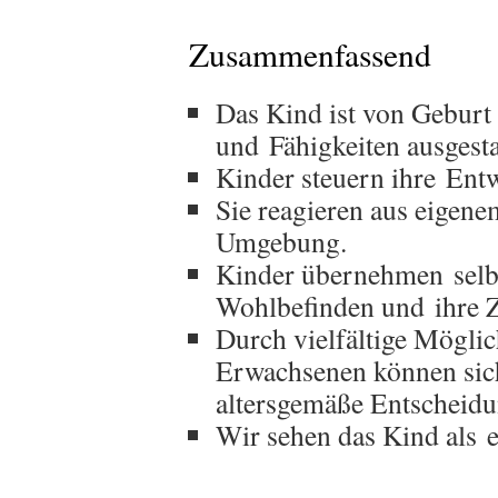
Zusammenfassend
Das Kind ist von Gebur
und Fähigkeiten ausgesta
Kinder steuern ihre Entw
Sie reagieren aus eigene
Umgebung.
Kinder übernehmen selbs
Wohlbefinden und ihre Z
Durch vielfältige Mögli
Erwachsenen können sich
altersgemäße Entscheidu
Wir sehen das Kind als e