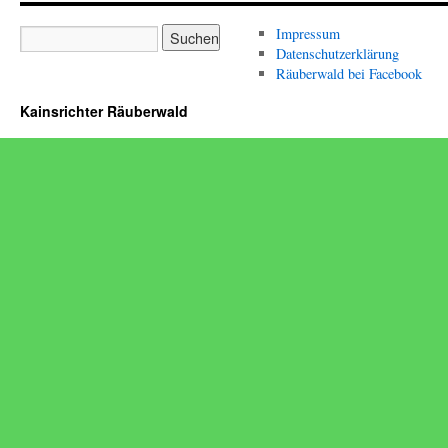
Impressum
Datenschutzerklärung
Räuberwald bei Facebook
Kainsrichter Räuberwald