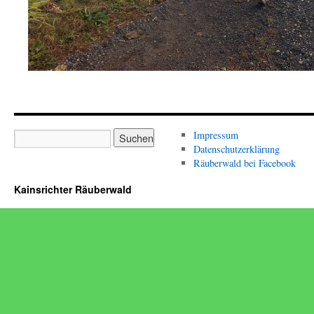
Impressum
Datenschutzerklärung
Räuberwald bei Facebook
Kainsrichter Räuberwald