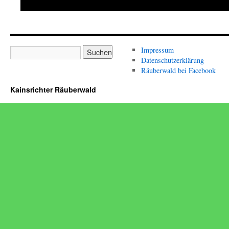
Impressum
Datenschutzerklärung
Räuberwald bei Facebook
Kainsrichter Räuberwald